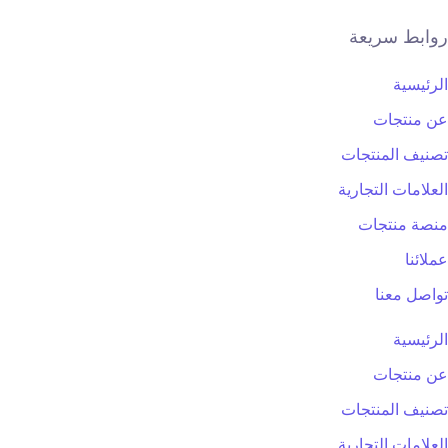
روابط سريعة
الرئيسية
عن منتجات
تصنيف المنتجات
العلامات التجارية
منصة منتجات
عملائنا
تواصل معنا
الرئيسية
عن منتجات
تصنيف المنتجات
العلامات التجارية