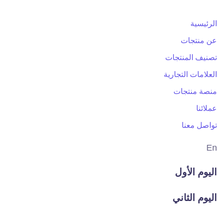
الرئيسية
عن منتجات
تصنيف المنتجات
العلامات التجارية
منصة منتجات
عملائنا
تواصل معنا
En
اليوم الأول
اليوم الثاني