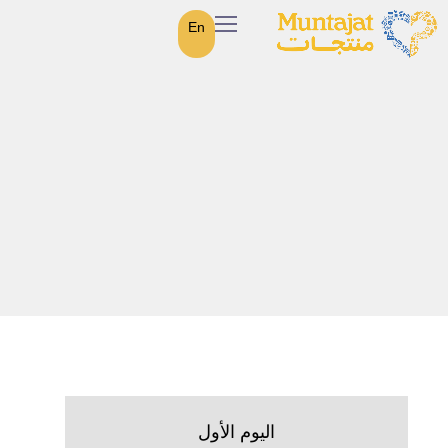
En
اليوم الأول