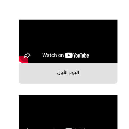
اليوم الأول