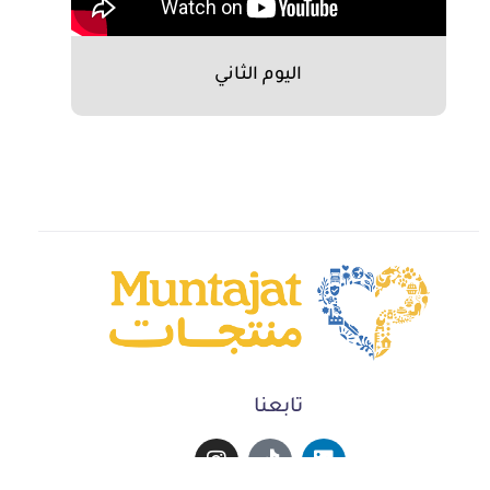
اليوم الثاني
تابعنا