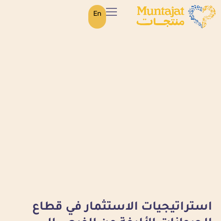
En
استراتيجيات الاستثمار في قطاع