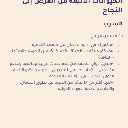
الحيوانات الأليفة من الفرص إلى
النجاح
المدرب
د / محسن مرسي
دكتوراه في إدارة الأعمال من جامعة القاهرة
مدقق معتمد – الهيئة القومية لضمان الجودة والاعتماد
– القاهرة
مدرب دولي معتمد من عدة جهات عربية وعالمية وعضو
مؤسس للاتحاد العالمي للمدربين العرب، وعضو الاتحاد
الدولي للتدريب في الولايات المتحدة
لديه أكثر من 17 عامًا من الخبرة في تطوير الأعمال،
والإدارة، وأنظمة الجودة الدولية