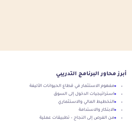
أبرز محاور البرنامج التدريبي
مفهوم الاستثمار في قطاع الحيوانات الأليفة
استراتيجيات الدخول إلى السوق
التخطيط المالي والاستثماري
الابتكار والاستدامة
من الفرص إلى النجاح – تطبيقات عملية