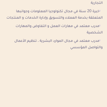
التجارية
خبرة 20 سنة في مجال تكنولوجيا المعلومات وجوانبها
المتعلقة بخدمة العملاء والتسويق وإدارة الخدمات و المنتجات
مدرب معتمد في مهارات العمل و التفاوض والمهارات
الشخصية
مدرب معتمد في مجال الموارد البشرية ، تنظيم الأعمال
والتواصل المؤسسي