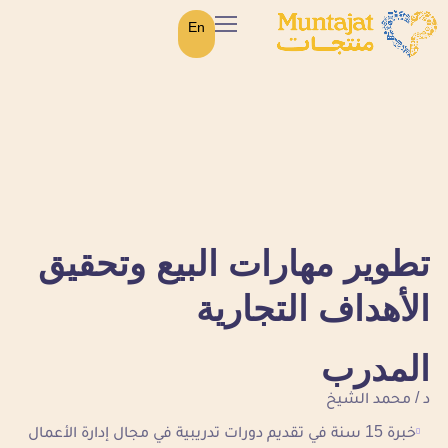
En
تطوير مهارات البيع وتحقيق
الأهداف التجارية
المدرب
د / محمد الشيخ
خبرة 15 سنة في تقديم دورات تدريبية في مجال إدارة الأعمال