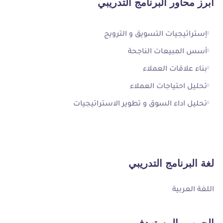
أبرز محاور البرنامج التدريبي
إستراتيجيات التسويق و الترويج
أسس المبيعات الناجحة
بناء علاقات العملاء
تحليل احتياجات العملاء
تحليل اداء السوق و تطوير الاستراتيجيات
لغة البرنامج التدريبي
اللغة العربية
الجمهور المستهدف