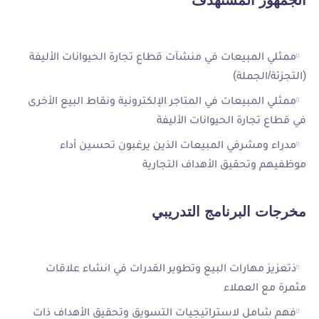
ممثلي المبيعات في منشآت قطاع تجارة الحيوانات الأليفة
(التجزئة/الجملة)
ممثلي المبيعات في المتاجر الإلكترونية ونقاط البيع الأخرى
في قطاع تجارة الحيوانات الأليفة
مدراء ومشرفي المبيعات الذين يرغبون تحسين أداء
موظفيهم وتحقيق الأهداف التجارية
مخرجات البرنامج التدريبي
ذتعزيز مهارات البيع وتطوير القدرات في انشاء علاقات
مثمرة مع العملاء
فهم شامل لاستراتيجيات التسويق وتحقيق الأهداف ذات